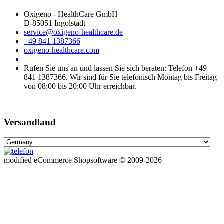
Oxigeno - HealthCare GmbH
D-85051 Ingolstadt
service@oxigeno-healthcare.de
+49 841 1387366
oxigeno-healthcare.com
Rufen Sie uns an und lassen Sie sich beraten: Telefon +49
841 1387366. Wir sind für Sie telefonisch Montag bis Freitag
von 08:00 bis 20:00 Uhr erreichbar.
Versandland
mod
ified eCommerce Shopsoftware © 2009-2026