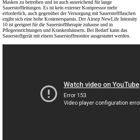
Masken zu betreiben und ist auch ausreichend für lange
Sauerstoffleitungen. Es ist kein externer Kompressor mehr
erforderlich, auch gegenüber der Versorgung mit
Sauerstoffflaschen
ergibt sich eine hohe Kostenersparnis
. Der Airsep NewLife Intensity
10 ist geeignet für die Sauerstofftherapie zuhause und in
Pflegeeinrichtungen und Krankenhäusern. Bei Bedarf kann das
Sauerstoffgerät mit einem Sauerstoffmonitor ausgestattet werden.