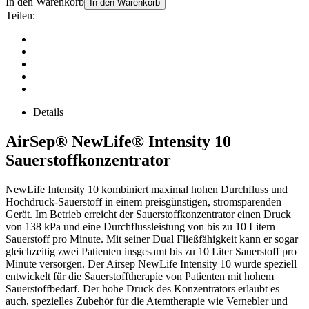
In den Warenkorb
In den Warenkorb
Teilen:
Details
AirSep® NewLife® Intensity 10
Sauerstoffkonzentrator
NewLife Intensity 10 kombiniert maximal hohen Durchfluss und
Hochdruck-Sauerstoff in einem preisgünstigen, stromsparenden
Gerät. Im Betrieb erreicht der Sauerstoffkonzentrator einen Druck
von 138 kPa und eine Durchflussleistung von bis zu 10 Litern
Sauerstoff pro Minute. Mit seiner Dual Fließfähigkeit kann er sogar
gleichzeitig zwei Patienten insgesamt bis zu 10 Liter Sauerstoff pro
Minute versorgen. Der Airsep NewLife Intensity 10 wurde speziell
entwickelt für die Sauerstofftherapie von Patienten mit hohem
Sauerstoffbedarf. Der hohe Druck des Konzentrators erlaubt es
auch, spezielles Zubehör für die Atemtherapie wie Vernebler und