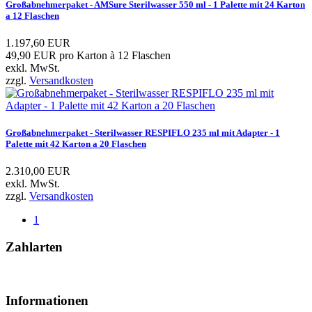
Großabnehmerpaket - AMSure Sterilwasser 550 ml - 1 Palette mit 24 Karton
a 12 Flaschen
1.197,60 EUR
49,90 EUR pro Karton à 12 Flaschen
exkl. MwSt.
zzgl.
Versandkosten
Großabnehmerpaket - Sterilwasser RESPIFLO 235 ml mit Adapter - 1
Palette mit 42 Karton a 20 Flaschen
2.310,00 EUR
exkl. MwSt.
zzgl.
Versandkosten
1
Zahlarten
Informationen