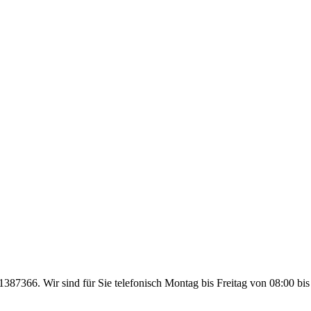
1387366. Wir sind für Sie telefonisch Montag bis Freitag von 08:00 bis