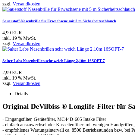
zzgl.
Versandkosten
Sauerstoff-Nasenbrille für Erwachsene mit 5 m Sicherheitsschlauch
4,99 EUR
inkl. 19 % MwSt.
zzgl.
Versandkosten
Salter Labs Nasenbrillen sehr weich Länge 2,10m 16SOFT-7
2,99 EUR
inkl. 19 % MwSt.
zzgl.
Versandkosten
Details
Original DeVilbiss ® Longlife-Filter für 
- Eingangsfilter, Gerätefilter, MC44D-605 Intake Filter
- einfach auszuwechselnder Kassettenfilter: mit wenigen Handgriffen,
- empfohlenes Wartungsintervall ca. 8500 Betriebsstunden bzw. bei P