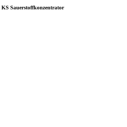
25 KS Sauerstoffkonzentrator