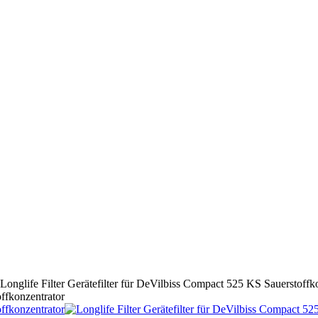
Longlife Filter Gerätefilter für DeVilbiss Compact 525 KS Sauerstoffk