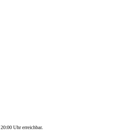
 20:00 Uhr erreichbar.