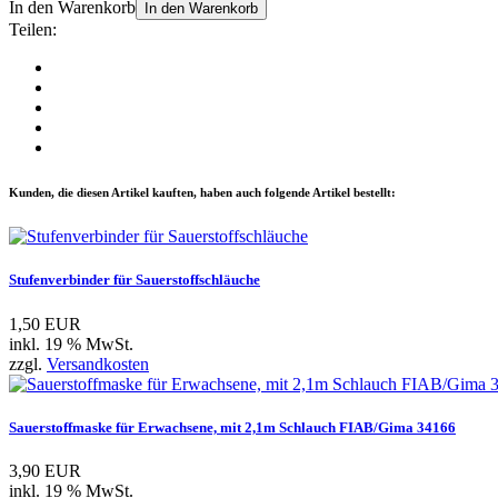
In den Warenkorb
In den Warenkorb
Teilen:
Kunden, die diesen Artikel kauften, haben auch folgende Artikel bestellt:
Stufenverbinder für Sauerstoffschläuche
1,50 EUR
inkl. 19 % MwSt.
zzgl.
Versandkosten
Sauerstoffmaske für Erwachsene, mit 2,1m Schlauch FIAB/Gima 34166
3,90 EUR
inkl. 19 % MwSt.