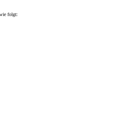
ie folgt: