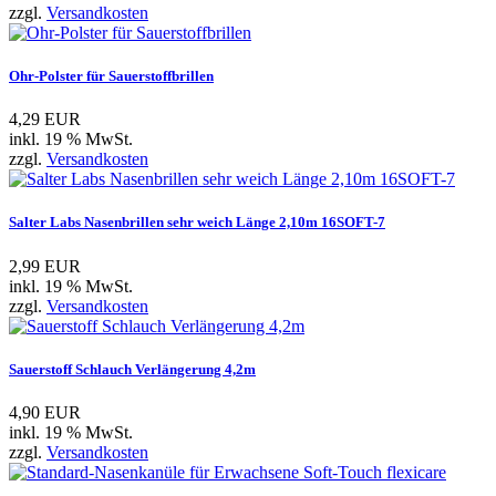
zzgl.
Versandkosten
Ohr-Polster für Sauerstoffbrillen
4,29 EUR
inkl. 19 % MwSt.
zzgl.
Versandkosten
Salter Labs Nasenbrillen sehr weich Länge 2,10m 16SOFT-7
2,99 EUR
inkl. 19 % MwSt.
zzgl.
Versandkosten
Sauerstoff Schlauch Verlängerung 4,2m
4,90 EUR
inkl. 19 % MwSt.
zzgl.
Versandkosten