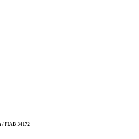
Ma / FIAB 34172